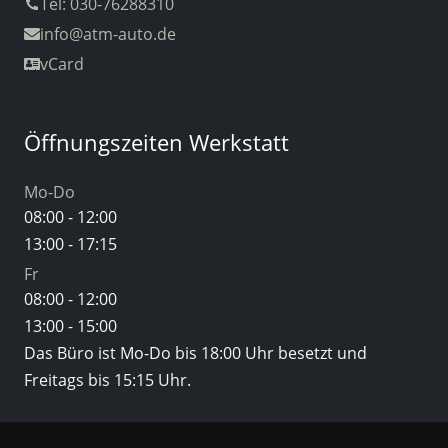
Tel: 030-76288310
info
@atm-auto.de
vCard
Öffnungszeiten Werkstatt
Mo-Do
08:00 - 12:00
13:00 - 17:15
Fr
08:00 - 12:00
13:00 - 15:00
Das Büro ist Mo-Do bis 18:00 Uhr besetzt und
Freitags bis 15:15 Uhr.