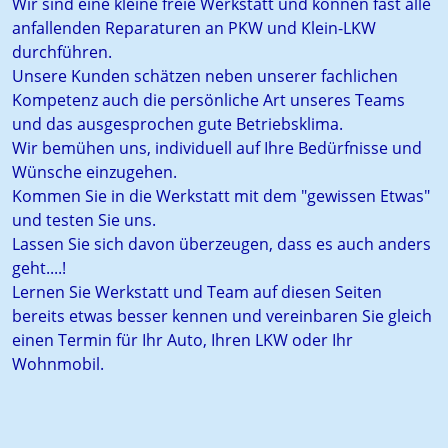
Wir sind eine kleine freie Werkstatt und können fast alle
anfallenden Reparaturen an PKW und Klein-LKW
durchführen.
Unsere Kunden schätzen neben unserer fachlichen
Kompetenz auch die persönliche Art unseres Teams
und das ausgesprochen gute Betriebsklima.
Wir bemühen uns, individuell auf Ihre Bedürfnisse und
Wünsche einzugehen.
Kommen Sie in die Werkstatt mit dem "gewissen Etwas"
und testen Sie uns.
Lassen Sie sich davon überzeugen, dass es auch anders
geht....!
Lernen Sie Werkstatt und Team auf diesen Seiten
bereits etwas besser kennen und vereinbaren Sie gleich
einen Termin für Ihr Auto, Ihren LKW oder Ihr
Wohnmobil.