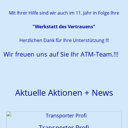
Mit Ihrer Hilfe sind wir auch im 11. Jahr in Folge Ihre
"Werkstatt des Vertrauens"
Herzlichen Dank für Ihre Unterstützung !!!
Wir freuen uns auf Sie Ihr ATM-Team.!!!
Aktuelle Aktionen + News
Transporter Profi