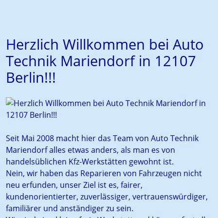
Herzlich Willkommen bei Auto
Technik Mariendorf in 12107
Berlin!!!
Seit Mai 2008 macht hier das Team von Auto Technik
Mariendorf alles etwas anders, als man es von
handelsüblichen Kfz-Werkstätten gewohnt ist.
Nein, wir haben das Reparieren von Fahrzeugen nicht
neu erfunden, unser Ziel ist es, fairer,
kundenorientierter, zuverlässiger, vertrauenswürdiger,
familiärer und anständiger zu sein.